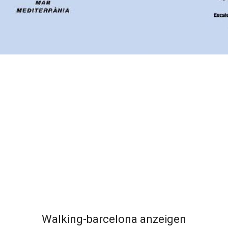
Walking-barcelona anzeigen