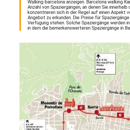
Walking-barcelona anzeigen. Barcelona walking Kar
Anzahl von Spaziergängen, an denen Sie innerhalb 
konzentrieren sich in der Regel auf einen Aspekt vo
Angebot zu erkunden. Die Preise für Spaziergänge i
Verfügung stehen. Solche Spaziergänge werden in d
in dem die bemerkenswerteren Spaziergänge in Ba