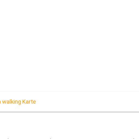
 walking Karte