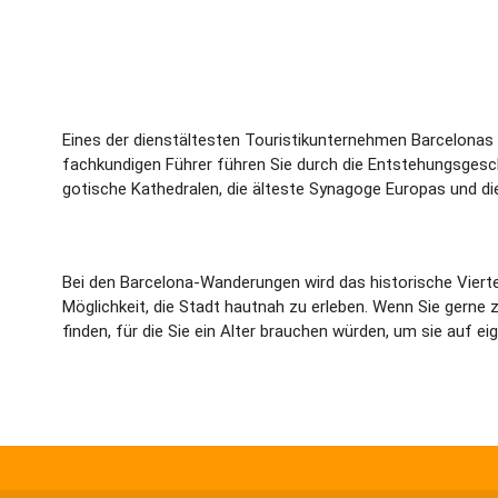
Eines der dienstältesten Touristikunternehmen Barcelonas 
fachkundigen Führer führen Sie durch die Entstehungsgesc
gotische Kathedralen, die älteste Synagoge Europas und di
Bei den Barcelona-Wanderungen wird das historische Vierte
Möglichkeit, die Stadt hautnah zu erleben. Wenn Sie gerne z
finden, für die Sie ein Alter brauchen würden, um sie auf e