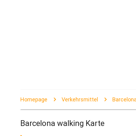
Homepage
Verkehrsmittel
Barcelona
Barcelona walking Karte