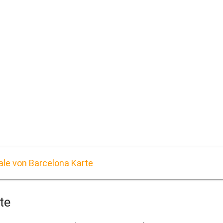
ale von Barcelona Karte
te