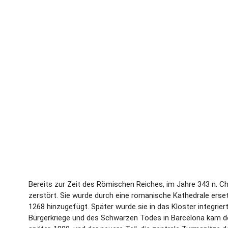
Bereits zur Zeit des Römischen Reiches, im Jahre 343 n. Ch
zerstört. Sie wurde durch eine romanische Kathedrale erse
1268 hinzugefügt. Später wurde sie in das Kloster integrier
Bürgerkriege und des Schwarzen Todes in Barcelona kam der