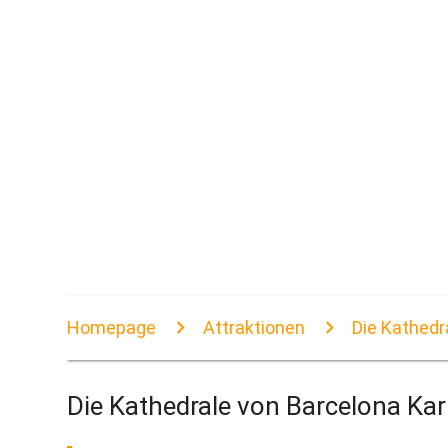
Homepage
Attraktionen
Die Kathedr
Die Kathedrale von Barcelona Kar