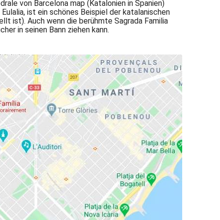
drale von Barcelona map (Katalonien in Spanien)
ulalia, ist ein schönes Beispiel der katalanischen
llt ist). Auch wenn die berühmte Sagrada Familia
cher in seinen Bann ziehen kann.