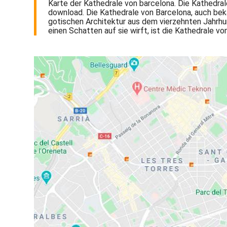
Karte der Kathedrale von barcelona. Die Kathedral
download. Die Kathedrale von Barcelona, auch bekan
gotischen Architektur aus dem vierzehnten Jahrhun
einen Schatten auf sie wirft, ist die Kathedrale v